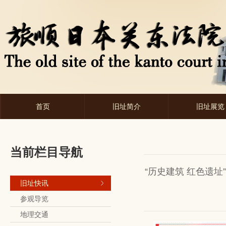
首页
旧址简介
旧址展览
当前栏目导航
“历史建筑 红色遗址
旧址快讯
参观导览
地理交通