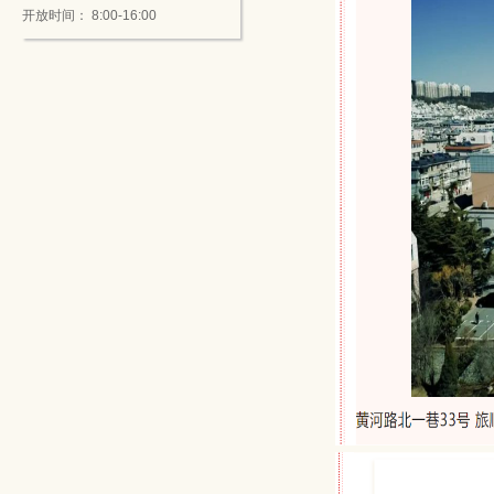
开放时间： 8:00-16:00